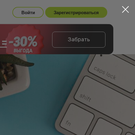
Войти
Зарегистрироваться
 =
Забрать