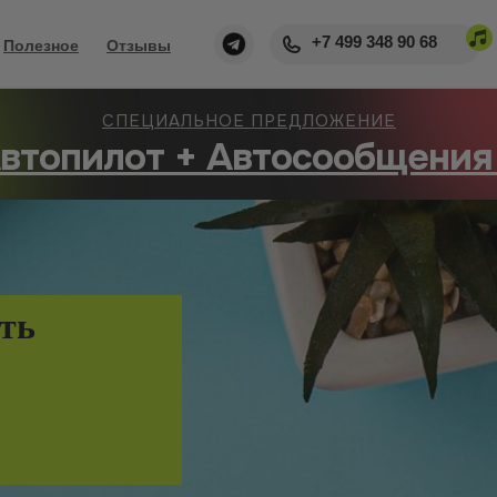
+7 499 348 90 68
Полезное
Отзывы
СПЕЦИАЛЬНОЕ ПРЕДЛОЖЕНИЕ
втопилот + Автосообщения
ать