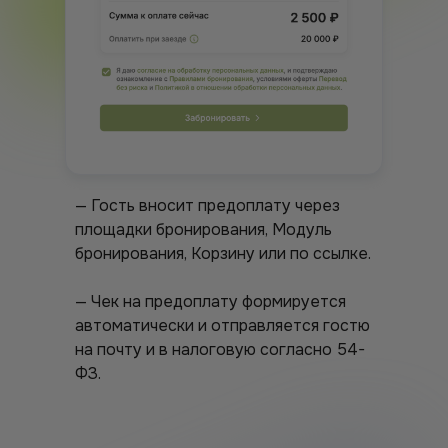
— Гость вносит предоплату через
площадки бронирования, Модуль
бронирования, Корзину или по ссылке.
— Чек на предоплату формируется
автоматически и отправляется гостю
на почту и в налоговую согласно 54-
ФЗ.