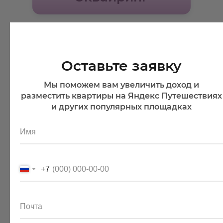
Автопилот
Оставьте заявку
Мы поможем вам увеличить доход и
Автосообщения
разместить квартиры на Яндекс Путешествиях
и других популярных площадках
Модуль
Имя
Бронирования
+7
Корзина
Почта