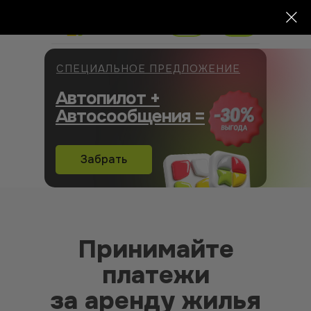
СПЕЦИАЛЬНОЕ ПРЕДЛОЖЕНИЕ
Автопилот +
Автосообщения =
Забрать
Принимайте
платежи
за аренду жилья