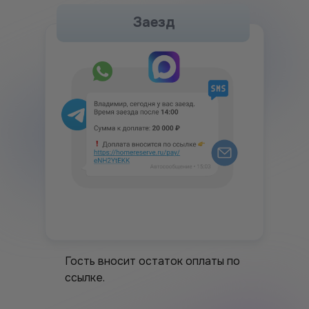
Заезд
Гость вносит остаток оплаты по
ссылке.