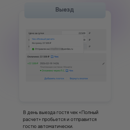
Выезд
В день выезда гостя чек «Полный
расчет» пробьется и отправится
гостю автоматически.