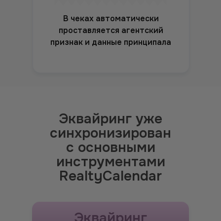
В чеках автоматически
проставляется агентский
признак и данные принципала
Эквайринг уже
синхронизирован
с основными
инструментами
RealtyCalendar
Эквайринг