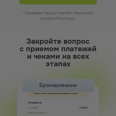
* Эквайринг предоставляет платежная
система Монета.ру
Закройте вопрос
с приемом платежей
и чеками на всех
этапах
Бронирование