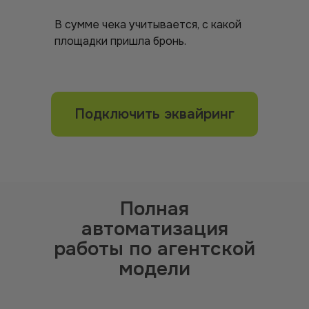
В сумме чека учитывается, с какой
площадки пришла бронь.
Подключить эквайринг
Полная
автоматизация
работы по агентской
модели