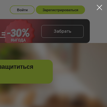
Войти
Зарегистрироваться
 =
Забрать
 защититься