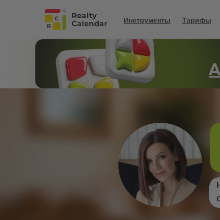
Инструменты
Тарифы
А