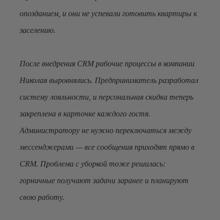
опозданием, и они не успевали готовить квартиры к
заселению.
После внедрения CRM рабочие процессы в компании
Николая выровнялись. Предприниматель разработал
систему лояльности, и персональная скидка теперь
закреплена в карточке каждого гостя.
Администратору не нужно переключаться между
мессенджерами — все сообщения приходят прямо в
CRM. Проблема с уборкой тоже решилась:
горничные получают задачи заранее и планируют
свою работу.