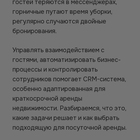
гостей теряются в мессенджерах,
горничные путают время уборки,
регулярно случаются двойные
бронирования.
Управлять взаимодействием с
гостями, автоматизировать бизнес-
процессы и контролировать
сотрудников помогает CRM-система,
особенно адаптированная для
краткосрочной аренды
недвижимости. Разбираемся, что это,
какие задачи решает и как выбрать
подходящую для посуточной аренды.