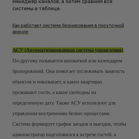
менеджер каналов, а затем сравним все
системы в таблице.
Как работает система бронирования в посуточной
аренде
АСУ (Автоматизированная система управления)
.
По-другому называется шахматкой или календарем
бронирований. Она помогает отслеживать занятость
объектов и показывает, в каких квартирах
проживают гости, а какие свободны на
определенную дату. Также АСУ используют для
управления внутренними бизнес-процессами.
Система формирует график заездов и выездов, чтобы
администратор подготовился к встрече гостей, а