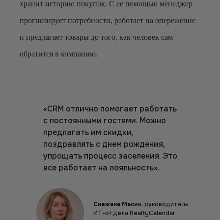
хранит историю покупок. С ее помощью менеджер
прогнозирует потребности, работает на опережение
и предлагает товары до того, как человек сам
обратится в компанию.
«CRM отлично помогает работать
с постоянными гостями. Можно
предлагать им скидки,
поздравлять с днем рождения,
упрощать процесс заселения. Это
все работает на лояльность».
Снежана Масик
, руководитель
ИТ-отдела RealtyCalendar