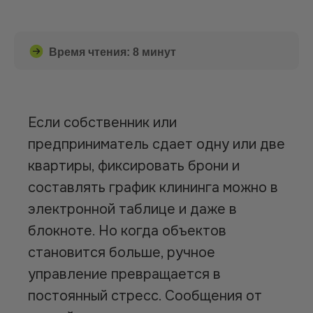
Время чтения: 8 минут
Если собственник или
предприниматель сдает одну или две
квартиры, фиксировать брони и
составлять график клининга можно в
электронной таблице и даже в
блокноте. Но когда объектов
становится больше, ручное
управление превращается в
постоянный стресс. Сообщения от