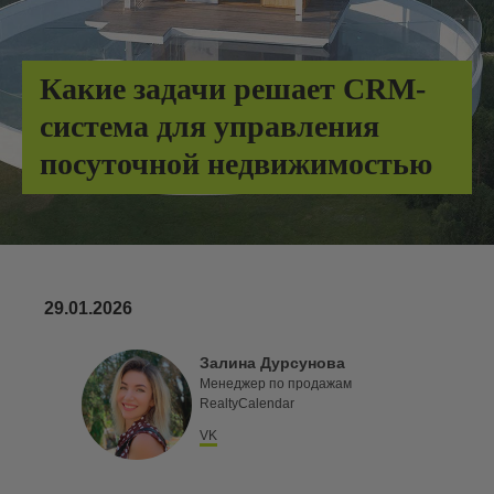
Какие задачи решает CRM-
система для управления
посуточной недвижимостью
29.01.2026
Залина Дурсунова
Менеджер по продажам
RealtyCalendar
VK