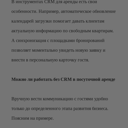
В инструментах CRM для аренды есть свои
особенности. Например, автоматическое обновление
календарей загрузки помогает давать клиентам
актуальную информацию по свободным квартирам.
А синхронизация с площадками бронирований
позволяет моментально увидеть новую заявку и
внести в персональную карточку гостя.
Можно ли работать без CRM в посуточной аренде
Вручную вести коммуникацию с гостями удобно
только до определенного этапа развития бизнеса.
Поясним на примере.