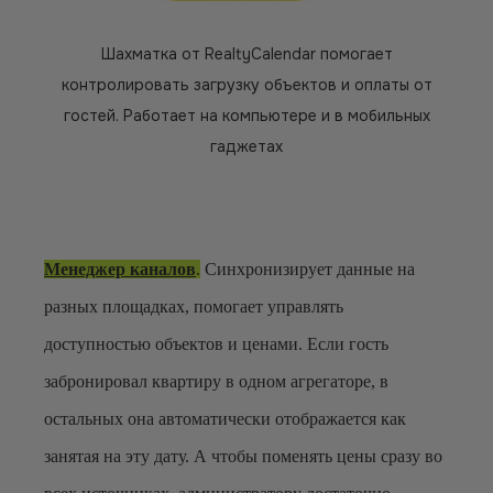
Шахматка от RealtyCalendar помогает
контролировать загрузку объектов и оплаты от
гостей. Работает на компьютере и в мобильных
гаджетах
Менеджер каналов
.
Синхронизирует данные на
разных площадках, помогает управлять
доступностью объектов и ценами. Если гость
забронировал квартиру в одном агрегаторе, в
остальных она автоматически отображается как
занятая на эту дату. А чтобы поменять цены сразу во