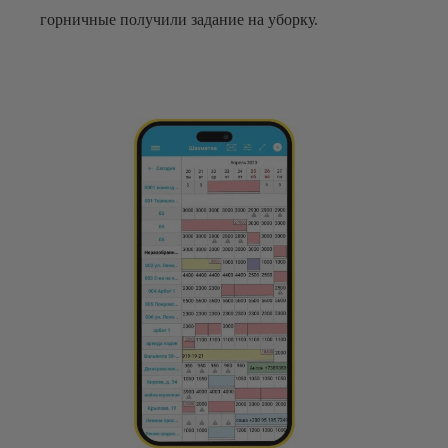
горничные получили задание на уборку.