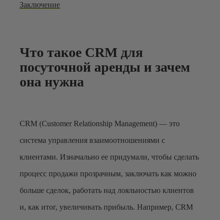
Заключение
Что такое CRM для
посуточной аренды и зачем
она нужна
CRM (Customer Relationship Management) — это
система управления взаимоотношениями с
клиентами. Изначально ее придумали, чтобы сделать
процесс продажи прозрачным, заключать как можно
больше сделок, работать над лояльностью клиентов
и, как итог, увеличивать прибыль. Например, CRM