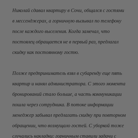
Николай сдавал квартиру в Сочи, общался с гостями
в мессенджерах, а горничную вызывал по телефону
после каждого выселения. Когда замечал, что
постоялец обращается не в первый раз, предлагал
скидку как постоянному гостю.
Позже предприниматель взял в субаренду еще пять
квартир и нанял администратора. С этого момента
бронирований стало больше, а часть коммуникации
пошла через сотрудника. В потоке информации
менеджер забывал предлагать скидку при повторном
обращении, что возмущало гостей. С уборкой тоже
случались накладки: горничным ставили задачи с