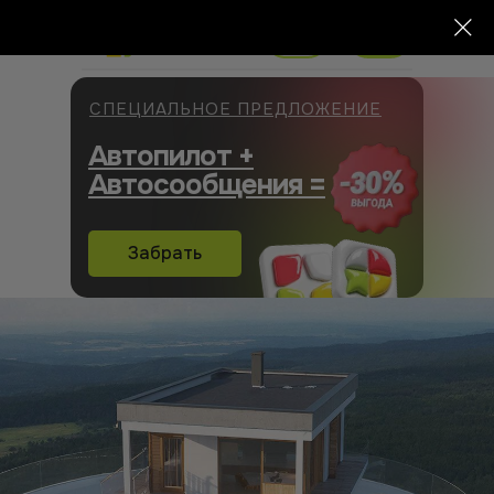
СПЕЦИАЛЬНОЕ ПРЕДЛОЖЕНИЕ
Автопилот +
Автосообщения =
Забрать