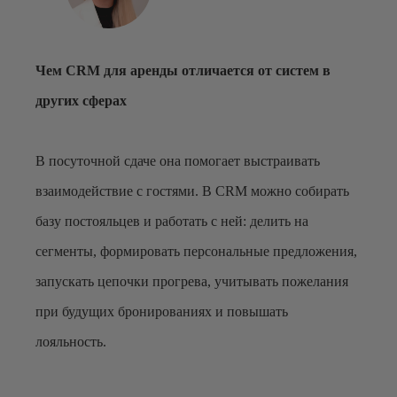
Чем CRM для аренды отличается от систем в
других сферах
В посуточной сдаче она помогает выстраивать
взаимодействие с гостями. В CRM можно собирать
базу постояльцев и работать с ней: делить на
сегменты, формировать персональные предложения,
запускать цепочки прогрева, учитывать пожелания
при будущих бронированиях и повышать
лояльность.