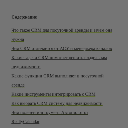
Содержание
Что такое CRM для посуточной аренды и зачем она
нужна
Чем CRM отличается от АСУ и менеджера каналов
Какие задачи CRM помогает решить владельцам
недвижимости
Какие функции CRM выполняет в посуточной
аренде
Какие инструменты интегрировать с CRM
Как выбрать CRM-систему для недвижимости
Чем полезен инструмент Автопилот от
RealtyCalendar