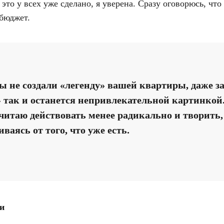
это у всех уже сделано, я уверена. Сразу оговорюсь, чт
 бюджет.
ы не создали «легенду» вашей квартиры, даже з
» так и останется непривлекательной картинкой
читаю действовать менее радикально и творить,
ваясь от того, что уже есть.
и