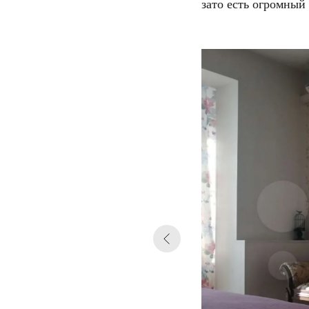
зато есть огромный