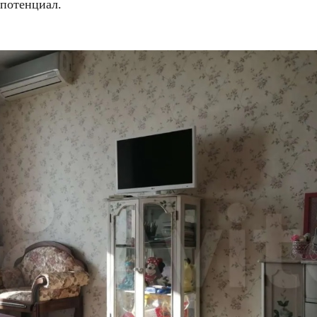
 потенциал.