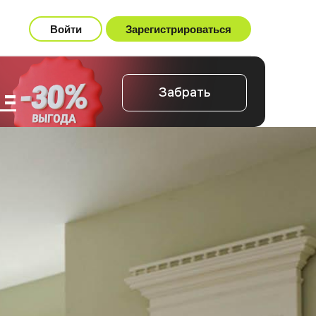
Войти
Зарегистрироваться
 =
Забрать