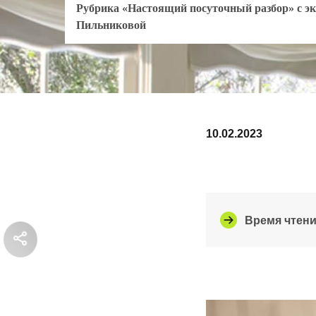
Рубрика «Настоящий посуточный разбор» с э
Пильниковой
10.02.2023
Время чтени