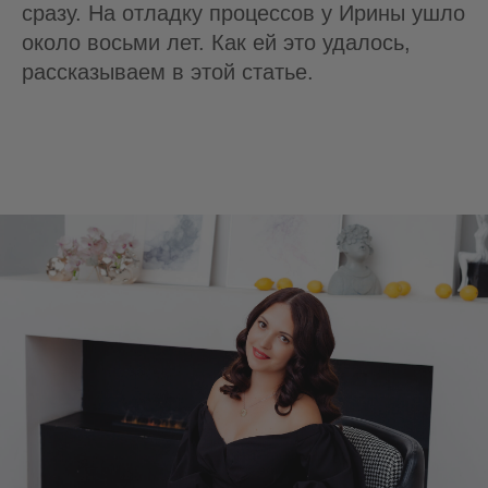
сразу. На отладку процессов у Ирины ушло
около восьми лет. Как ей это удалось,
рассказываем в этой статье.