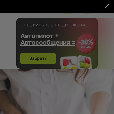
СПЕЦИАЛЬНОЕ ПРЕДЛОЖЕНИЕ
Автопилот +
Автосообщения =
Забрать