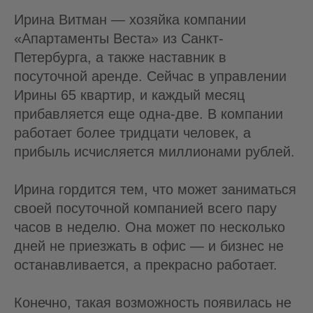
Ирина Витман — хозяйка компании
«Апартаменты Веста» из Санкт-
Петербурга, а также наставник в
посуточной аренде. Сейчас в управлении
Ирины 65 квартир, и каждый месяц
прибавляется еще одна-две. В компании
работает более тридцати человек, а
прибыль исчисляется миллионами рублей.
Ирина гордится тем, что может заниматься
своей посуточной компанией всего пару
часов в неделю. Она может по несколько
дней не приезжать в офис — и бизнес не
останавливается, а прекрасно работает.
Конечно, такая возможность появилась не