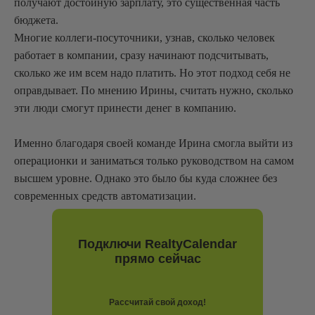
получают достойную зарплату, это существенная часть
бюджета.
Многие коллеги-посуточники, узнав, сколько человек
работает в компании, сразу начинают подсчитывать,
сколько же им всем надо платить. Но этот подход себя не
оправдывает. По мнению Ирины, считать нужно, сколько
эти люди смогут принести денег в компанию.
Именно благодаря своей команде Ирина смогла выйти из
операционки и заниматься только руководством на самом
высшем уровне. Однако это было бы куда сложнее без
современных средств автоматизации.
Подключи RealtyCalendar
прямо сейчас
Рассчитай свой доход!