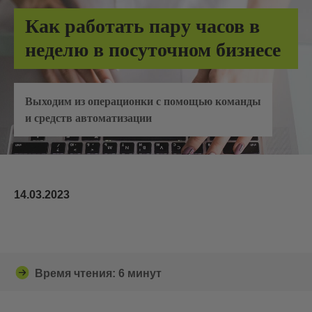
Как работать пару часов в
неделю в посуточном бизнесе
Выходим из операционки с помощью команды
и средств автоматизации
14.03.2023
Время чтения: 6 минут