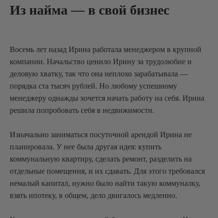
Из найма — в свой бизнес
Восемь лет назад Ирина работала менеджером в крупной
компании. Начальство ценило Ирину за трудолюбие и
деловую хватку, так что она неплохо зарабатывала —
порядка ста тысяч рублей. Но любому успешному
менеджеру однажды хочется начать работу на себя. Ирина
решила попробовать себя в недвижимости.
Изначально заниматься посуточной арендой Ирина не
планировала. У нее была другая идея: купить
коммунальную квартиру, сделать ремонт, разделить на
отдельные помещения, и их сдавать. Для этого требовался
немалый капитал, нужно было найти такую коммуналку,
взять ипотеку, в общем, дело двигалось медленно.