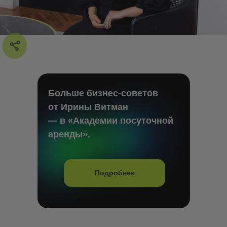
Больше бизнес-советов
от Ирины Витман
— в «Академии посуточной
аренды».
Подробнее