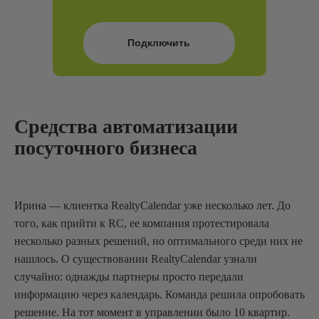
Подключить
Средства автоматизации
посуточного бизнеса
Ирина — клиентка RealtyCalendar уже несколько лет. До
того, как прийти к RC, ее компания протестировала
несколько разных решений, но оптимального среди них не
нашлось. О существовании RealtyCalendar узнали
случайно: однажды партнеры просто передали
информацию через календарь. Команда решила опробовать
решение. На тот момент в управлении было 10 квартир.