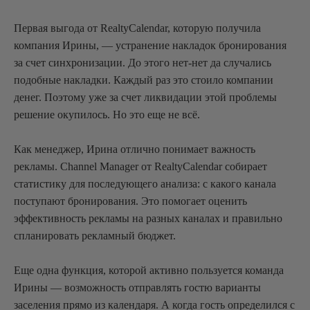
Первая выгода от RealtyCalendar, которую получила
компания Ирины, — устранение накладок бронирования
за счет синхронизации. До этого нет-нет да случались
подобные накладки. Каждый раз это стоило компании
денег. Поэтому уже за счет ликвидации этой проблемы
решение окупилось. Но это еще не всё.
Как менеджер, Ирина отлично понимает важность
рекламы. Channel Manager от RealtyCalendar собирает
статистику для последующего анализа: с какого канала
поступают бронирования. Это помогает оценить
эффективность рекламы на разных каналах и правильно
спланировать рекламный бюджет.
Еще одна функция, которой активно пользуется команда
Ирины — возможность отправлять гостю варианты
заселения прямо из календаря. А когда гость определился с