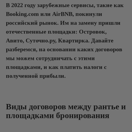
В 2022 году зарубежные сервисы, такие как
Booking.com или AirBNB, покинули
российский рынок. Им на замену пришли
отечественные площадки: Островок,
Авито, Суточно.ру, Квартирка. Давайте
разберемся, на основании каких договоров
мы можем сотрудничать с этими
площадками, и как платить налоги с
полученной прибыли.
Виды договоров между рантье и
площадками бронирования