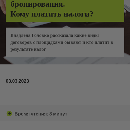
бронирования.
Кому платить налоги?
Владлена Головко рассказала какие виды
договоров с площадками бывают и кто платит в
результате налог
03.03.2023
Время чтения: 8 минут