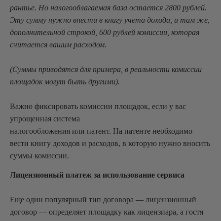
рантье. Но налогооблагаемая база остается 2800 рублей.
Эту сумму нужно внести в книгу учета дохода, и там же,
дополнительной строкой, 600 рублей комиссии, которая
считается вашим расходом.
(Суммы приводятся для примера, в реальности комиссии
площадок могут быть другими).
Важно фиксировать комиссии площадок, если у вас
упрощенная система
налогообложения или патент. На патенте необходимо
вести книгу доходов и расходов, в которую нужно вносить
суммы комиссии.
Лицензионный платеж за использование сервиса
Еще один популярный тип договора — лицензионный
договор — определяет площадку как лицензиара, а гостя