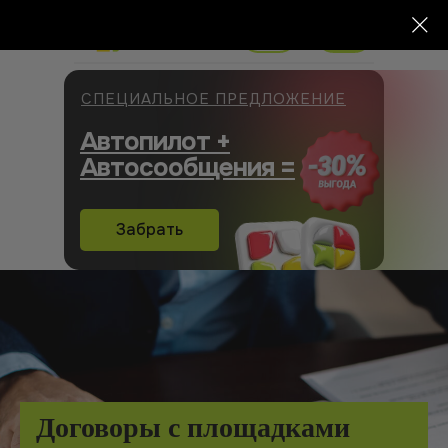
СПЕЦИАЛЬНОЕ ПРЕДЛОЖЕНИЕ
Автопилот +
Автосообщения =
Забрать
Договоры с площадками