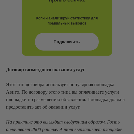
Копи и анализируй статистику для
правильных выводов
Подключить
Договор возмездного оказания услуг
Этот тип договора использует популярная площадка
Авито. По договору этого типа вы оплачиваете услуги
площадки по размещению объявления. Площадка должна
предоставить акт об оказании услуг.
На практике это выглядит следующим образом. Гость
оплачивает 2800 рантье. А тот выплачивает площадке