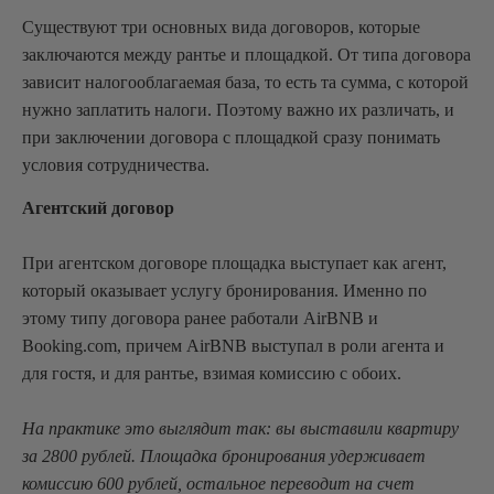
Существуют три основных вида договоров, которые
заключаются между рантье и площадкой. От типа договора
зависит налогооблагаемая база, то есть та сумма, с которой
нужно заплатить налоги. Поэтому важно их различать, и
при заключении договора с площадкой сразу понимать
условия сотрудничества.
Агентский договор
При агентском договоре площадка выступает как агент,
который оказывает услугу бронирования. Именно по
этому типу договора ранее работали AirBNB и
Booking.com, причем AirBNB выступал в роли агента и
для гостя, и для рантье, взимая комиссию с обоих.
На практике это выглядит так: вы выставили квартиру
за 2800 рублей. Площадка бронирования удерживает
комиссию 600 рублей, остальное переводит на счет