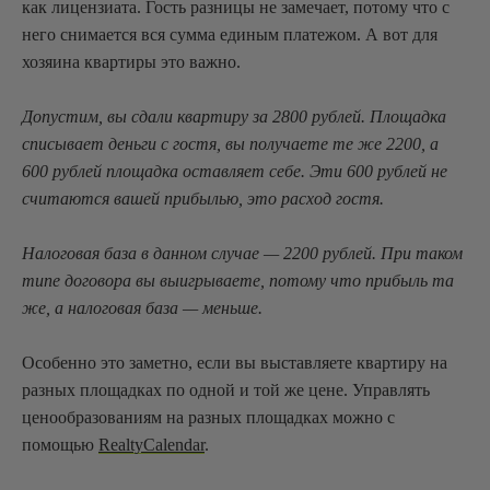
как лицензиата. Гость разницы не замечает, потому что с
него снимается вся сумма единым платежом. А вот для
хозяина квартиры это важно.
Допустим, вы сдали квартиру за 2800 рублей. Площадка
списывает деньги с гостя, вы получаете те же 2200, а
600 рублей площадка оставляет себе. Эти 600 рублей не
считаются вашей прибылью, это расход гостя.
Налоговая база в данном случае — 2200 рублей. При таком
типе договора вы выигрываете, потому что прибыль та
же, а налоговая база — меньше.
Особенно это заметно, если вы выставляете квартиру на
разных площадках по одной и той же цене. Управлять
ценообразованиям на разных площадках можно с
помощью
RealtyCalendar
.