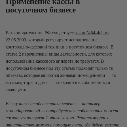
Применение кассы в
посуточном бизнесе
В законодательстве РФ существует
закон №54-Ф3, от
22.05.2003
, который регулирует использование
контрольно-кассовой техники в посуточном бизнесе. В
статье 2 перечислены виды деятельности, для которых
использование кассового аппарата не требуется. В
посуточном бизнесе под эту статью подходят только те
объекты, которые являются жилыми помещениями — то
есть квартиры и дома — и находятся в собственности
сдающего.
Если у такого собственника клиент — например,
командировочный — потребует чек, собственник может
сослаться на пункт 2 этого закона. Решить вопрос с
отчетностью можно с помощью акта, где будет указано,