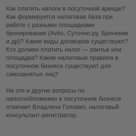
Как платить налоги в посуточной аренде?
Как формируется налоговая база при
работе с разными площадками
бронирования (Avito, Суточно.ру, Броневик
и др)? Какие виды договоров существуют?
Кто должен платить налог — рантье или
площадка? Какие налоговые правила в
посуточном бизнесе существуют для
самозанятых лиц?
На эти и другие вопросы по
налогообложению в посуточном бизнесе
отвечает Владлена Головко, налоговый
консультант-регистратор.