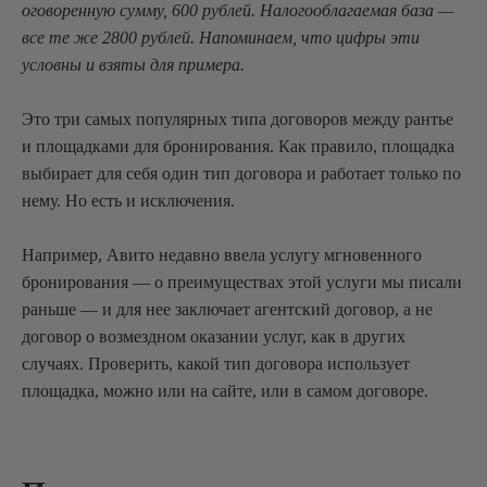
оговоренную сумму, 600 рублей. Налогооблагаемая база —
все те же 2800 рублей. Напоминаем, что цифры эти
условны и взяты для примера.
Это три самых популярных типа договоров между рантье
и площадками для бронирования. Как правило, площадка
выбирает для себя один тип договора и работает только по
нему. Но есть и исключения.
Например, Авито недавно ввела услугу мгновенного
бронирования — о преимуществах этой услуги мы писали
раньше — и для нее заключает агентский договор, а не
договор о возмездном оказании услуг, как в других
случаях. Проверить, какой тип договора использует
площадка, можно или на сайте, или в самом договоре.