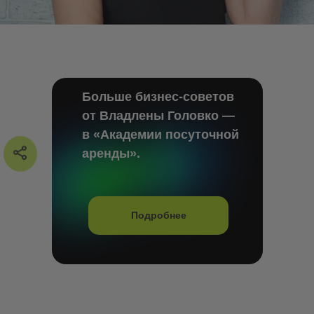
Больше бизнес-советов
от Владлены Головко —
в «Академии посуточной
аренды».
Подробнее