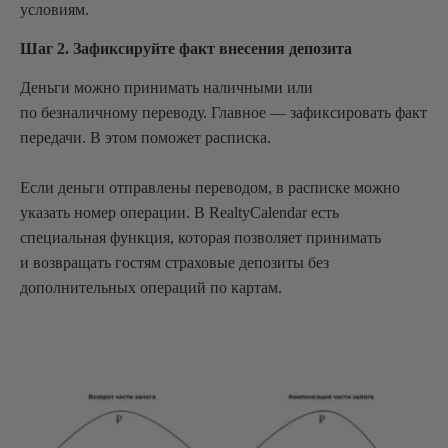
условиям.
Шаг 2. Зафиксируйте факт внесения депозита
Деньги можно принимать наличными или
по безналичному переводу. Главное — зафиксировать факт
передачи. В этом поможет расписка.
Если деньги отправлены переводом, в расписке можно
указать номер операции. В RealtyCalendar есть
специальная функция, которая позволяет принимать
и возвращать гостям страховые депозиты без
дополнительных операций по картам.