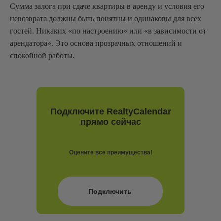
Сумма залога при сдаче квартиры в аренду и условия его
невозврата должны быть понятны и одинаковы для всех
гостей. Никаких «по настроению» или «в зависимости от
арендатора». Это основа прозрачных отношений и
спокойной работы.
Подключите RealtyCalendar
прямо сейчас
Оцените все преимущества!
Подключить