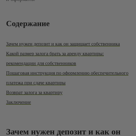
Содержание
Зачем нужен депозит и как он защищает собственника
Какой размер залога брать за аренду квартиры:
рекомендации для собственников
Пошаговая инструкция по оформлению обеспечительного
платежа при сдаче квартиры
Возврат залога за квартиру
Заключение
Зачем нужен депозит и как он