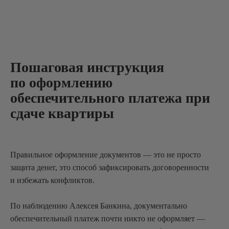
Пошаговая инструкция
по оформлению
обеспечительного платежа при
сдаче квартиры
Правильное оформление документов — это не просто
защита денег, это способ зафиксировать договоренности
и избежать конфликтов.
По наблюдению Алексея Банкина, документально
обеспечительный платеж почти никто не оформляет —