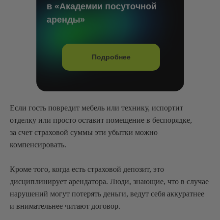
в «Академии посуточной
аренды»
Подробнее
Если гость повредит мебель или технику, испортит
отделку или просто оставит помещение в беспорядке,
за счет страховой суммы эти убытки можно
компенсировать.
Кроме того, когда есть страховой депозит, это
дисциплинирует арендатора. Люди, знающие, что в случае
нарушений могут потерять деньги, ведут себя аккуратнее
и внимательнее читают договор.