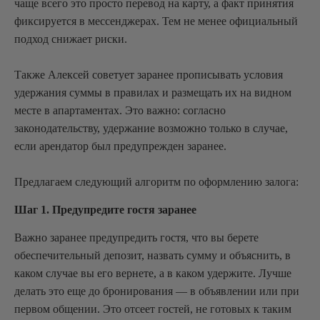
чаще всего это просто перевод на карту, а факт принятия
фиксируется в мессенджерах. Тем не менее официальный
подход снижает риски.
Также Алексей советует заранее прописывать условия
удержания суммы в правилах и размещать их на видном
месте в апартаментах. Это важно: согласно
законодательству, удержание возможно только в случае,
если арендатор был предупрежден заранее.
Предлагаем следующий алгоритм по оформлению залога:
Шаг 1. Предупредите гостя заранее
Важно заранее предупредить гостя, что вы берете
обеспечительный депозит, назвать сумму и объяснить, в
каком случае вы его вернете, а в каком удержите. Лучше
делать это еще до бронирования — в объявлении или при
первом общении. Это отсеет гостей, не готовых к таким