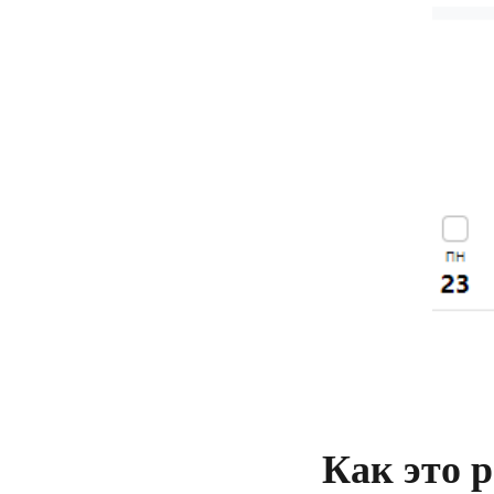
Как это 