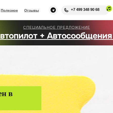
+7 499 348 90 68
Полезное
Отзывы
СПЕЦИАЛЬНОЕ ПРЕДЛОЖЕНИЕ
втопилот + Автосообщения
ен в