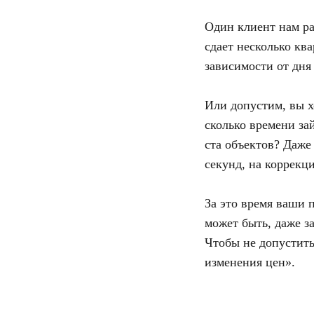
Один клиент нам ра
сдает несколько кв
зависимости от дня
Или допустим, вы х
сколько времени за
ста объектов? Даже
секунд, на коррекц
За это время ваши 
может быть, даже за
Чтобы не допустить
изменения цен».