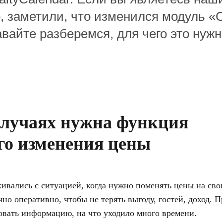
, заметили, что изменился модуль «
вайте разберемся, для чего это нужн
случаях нужна функция
го изменения цены
кивались с ситуацией, когда нужно поменять цены на св
чно оперативно, чтобы не терять выгоду, гостей, доход. 
вать информацию, на что уходило много времени.