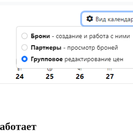
работает