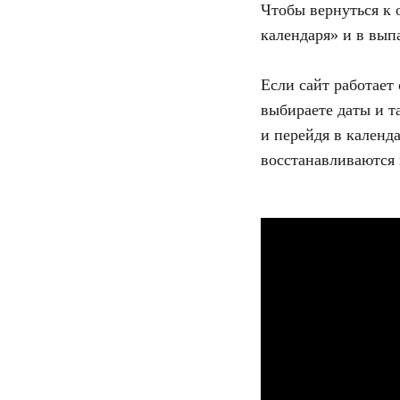
Чтобы вернуться к 
календаря» и в вып
Если сайт работает
выбираете даты и т
и перейдя в календ
восстанавливаются